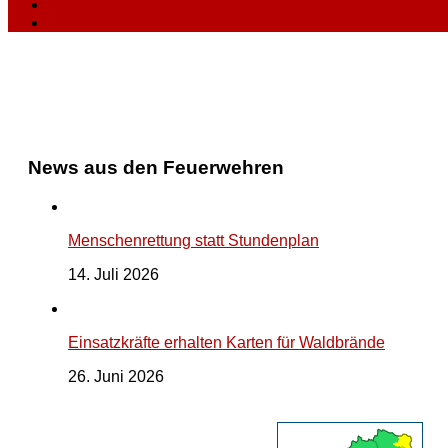
News aus den Feuerwehren
Menschenrettung statt Stundenplan
14. Juli 2026
Einsatzkräfte erhalten Karten für Waldbrände
26. Juni 2026