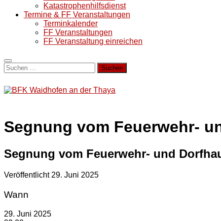
Katastrophenhilfsdienst
Termine & FF Veranstaltungen
Terminkalender
FF Veranstaltungen
FF Veranstaltung einreichen
Suchen
nach:
Segnung vom Feuerwehr- un
Segnung vom Feuerwehr- und Dorfha
Veröffentlicht
29. Juni 2025
Wann
29. Juni 2025