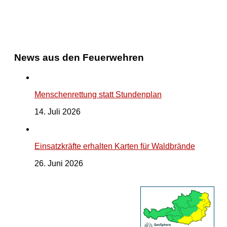
News aus den Feuerwehren
Menschenrettung statt Stundenplan
14. Juli 2026
Einsatzkräfte erhalten Karten für Waldbrände
26. Juni 2026