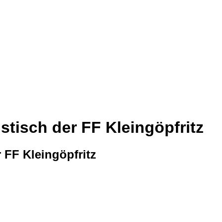
tisch der FF Kleingöpfritz
 FF Kleingöpfritz