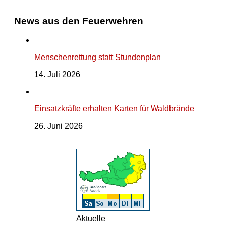
News aus den Feuerwehren
Menschenrettung statt Stundenplan
14. Juli 2026
Einsatzkräfte erhalten Karten für Waldbrände
26. Juni 2026
Aktuelle