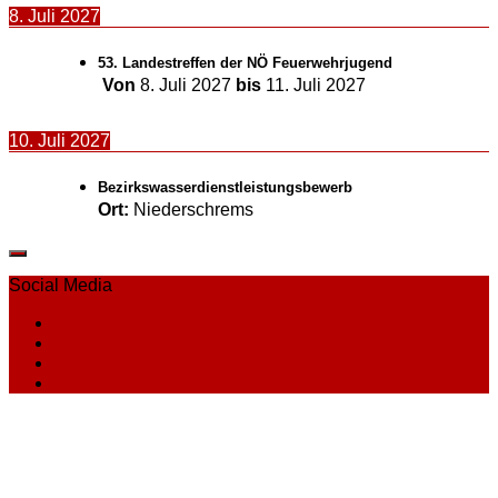
8. Juli 2027
53. Landestreffen der NÖ Feuerwehrjugend
Von
8. Juli 2027
bis
11. Juli 2027
10. Juli 2027
Bezirkswasserdienstleistungsbewerb
Ort:
Niederschrems
Social Media