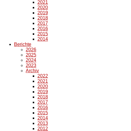
2021
2020
2019
2018
2017
2016
2015
2014
Berichte
2026
2025
2024
2023
Archiv
2022
2021
2020
2019
2018
2017
2016
2015
2014
2013
2012