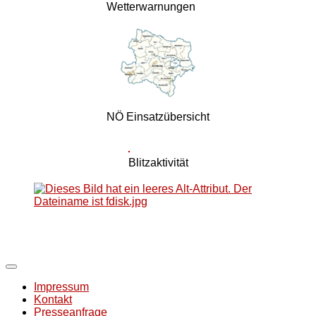
Wetterwarnungen
NÖ Einsatzübersicht
Blitzaktivität
Impressum
Kontakt
Presseanfrage