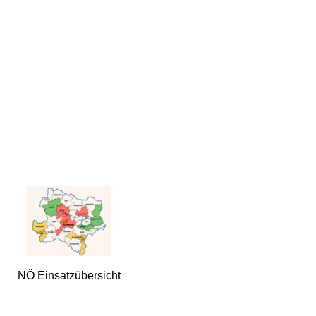
NÖ Einsatzübersicht