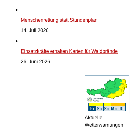
Menschenrettung statt Stundenplan
14. Juli 2026
Einsatzkräfte erhalten Karten für Waldbrände
26. Juni 2026
Aktuelle
Wetterwarnungen