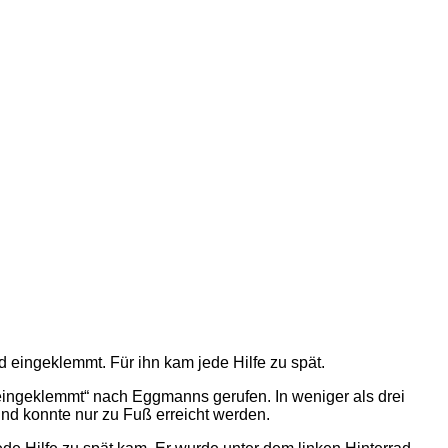
 eingeklemmt. Für ihn kam jede Hilfe zu spät.
ingeklemmt“ nach Eggmanns gerufen. In weniger als drei
und konnte nur zu Fuß erreicht werden.