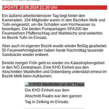
UPDATE 18.09.2024 21:30 Uhr
Ein äußerst arbeitsintensiver Tag liegt hinter den
Kameraden. 104 Mitglieder waren in den Bezirken Melk und
Tulln eingesetzt, um die Schäden vom Hochwasser zu
beseitigen. Die beiden Pumpanlagen SPA200 der
Feuerwehren Pfaffenschlag und Waldreichs sind weiterhin
im Bezirk Tulln im Einsatz.
Aber auch im eigenen Bezirk wurde wieder fleißig gearbeitet.
50 Feuerwehrmitglieder haben heute Nachmittag tausende
Sandsäcke wieder entleert.
Bereits morgen Früh geht es wieder ins Katastrophengebiet
in den NÖ Zentralraum. Eine KHD Einheit aus den
Abschnitten Waidhofen und Dobersberg unterstützt erneut im
Bezirk Melk beim Aufräumen.
Die KHD Einheit aus dem
Abschnitt Raabs war den ganzen
Tag in Zelking im Einsatz.