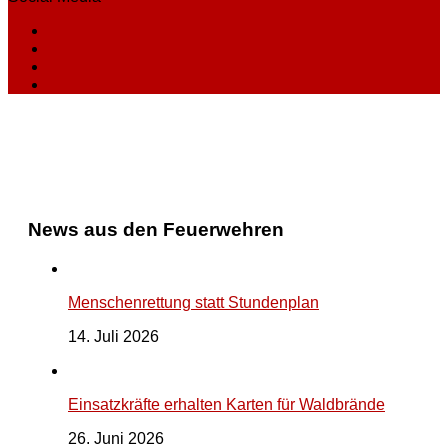
News aus den Feuerwehren
Menschenrettung statt Stundenplan
14. Juli 2026
Einsatzkräfte erhalten Karten für Waldbrände
26. Juni 2026