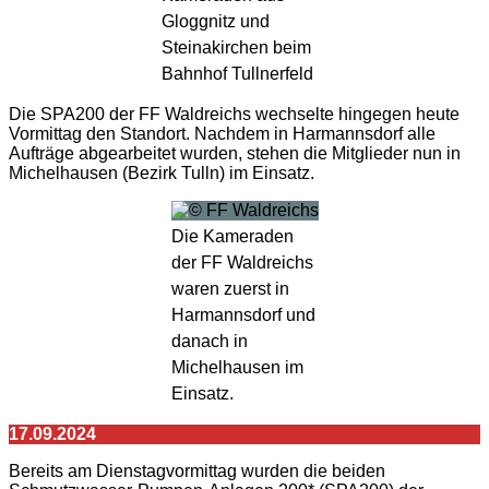
Gloggnitz und
Steinakirchen beim
Bahnhof Tullnerfeld
Die SPA200 der FF Waldreichs wechselte hingegen heute
Vormittag den Standort. Nachdem in Harmannsdorf alle
Aufträge abgearbeitet wurden, stehen die Mitglieder nun in
Michelhausen (Bezirk Tulln) im Einsatz.
Die Kameraden
der FF Waldreichs
waren zuerst in
Harmannsdorf und
danach in
Michelhausen im
Einsatz.
17.09.2024
Bereits am Dienstagvormittag wurden die beiden