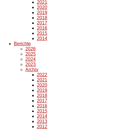
2021
2020
2019
2018
2017
2016
2015
2014
Berichte
2026
2025
2024
2023
Archiv
2022
2021
2020
2019
2018
2017
2016
2015
2014
2013
2012