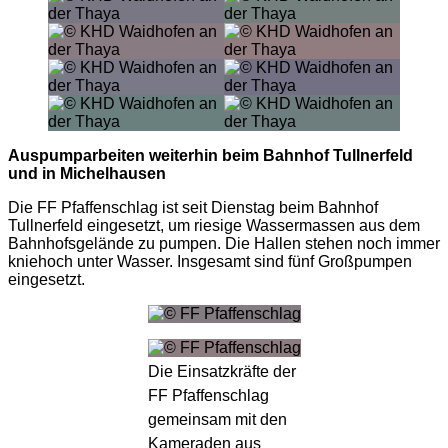
Auspumparbeiten weiterhin beim Bahnhof Tullnerfeld
und in Michelhausen
Die FF Pfaffenschlag ist seit Dienstag beim Bahnhof
Tullnerfeld eingesetzt, um riesige Wassermassen aus dem
Bahnhofsgelände zu pumpen. Die Hallen stehen noch immer
kniehoch unter Wasser. Insgesamt sind fünf Großpumpen
eingesetzt.
Die Einsatzkräfte der
FF Pfaffenschlag
gemeinsam mit den
Kameraden aus