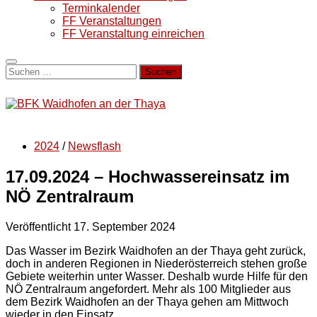
Terminkalender
FF Veranstaltungen
FF Veranstaltung einreichen
Suchen
nach:
2024
/
Newsflash
17.09.2024 – Hochwassereinsatz im
NÖ Zentralraum
Veröffentlicht
17. September 2024
Das Wasser im Bezirk Waidhofen an der Thaya geht zurück,
doch in anderen Regionen in Niederösterreich stehen große
Gebiete weiterhin unter Wasser. Deshalb wurde Hilfe für den
NÖ Zentralraum angefordert. Mehr als 100 Mitglieder aus
dem Bezirk Waidhofen an der Thaya gehen am Mittwoch
wieder in den Einsatz.