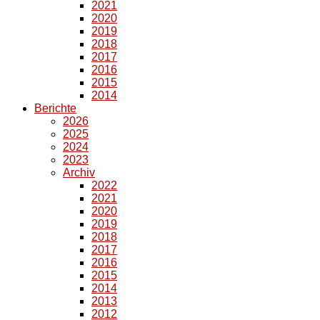
2021
2020
2019
2018
2017
2016
2015
2014
Berichte
2026
2025
2024
2023
Archiv
2022
2021
2020
2019
2018
2017
2016
2015
2014
2013
2012