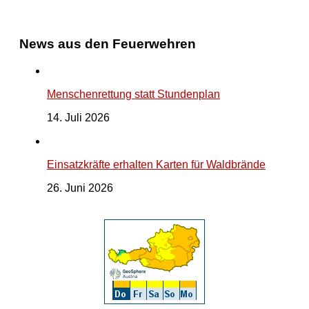
News aus den Feuerwehren
Menschenrettung statt Stundenplan
14. Juli 2026
Einsatzkräfte erhalten Karten für Waldbrände
26. Juni 2026