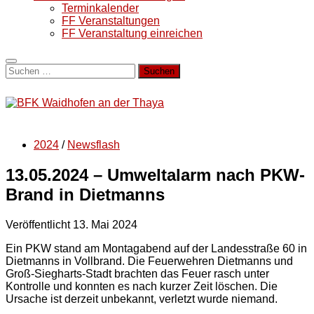
Terminkalender
FF Veranstaltungen
FF Veranstaltung einreichen
Suchen
nach:
2024
/
Newsflash
13.05.2024 – Umweltalarm nach PKW-
Brand in Dietmanns
Veröffentlicht
13. Mai 2024
Ein PKW stand am Montagabend auf der Landesstraße 60 in
Dietmanns in Vollbrand. Die Feuerwehren Dietmanns und
Groß-Siegharts-Stadt brachten das Feuer rasch unter
Kontrolle und konnten es nach kurzer Zeit löschen. Die
Ursache ist derzeit unbekannt, verletzt wurde niemand.