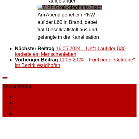
aufgefangen
Am Abend geriet ein PKW
auf der L60 in Brand, dabei
trat Dieselkraftstoff aus und
gelangte in die Kanalisation
Nächster Beitrag
16.05.2024 – Unfall auf der B30
forderte ein Menschenleben
Vorheriger Beitrag
11.05.2024 – Fünf neue „Goldene“
im Bezirk Waidhofen
Social Media