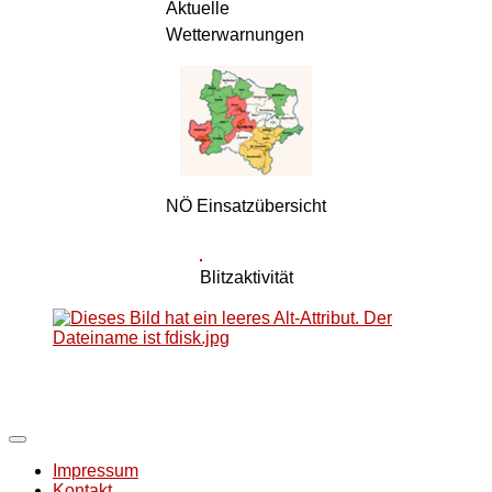
Aktuelle
Wetterwarnungen
NÖ Einsatzübersicht
Blitzaktivität
Impressum
Kontakt