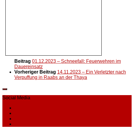
Beitrag
01.12.2023 – Schneefall: Feuerwehren im
Dauereinsatz
Vorheriger Beitrag
14.11.2023 – Ein Verletzter nach
Verpuffung in Raabs an der Thaya
Social Media