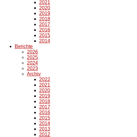
2021
2020
2019
2018
2017
2016
2015
2014
Berichte
2026
2025
2024
2023
Archiv
2022
2021
2020
2019
2018
2017
2016
2015
2014
2013
2012