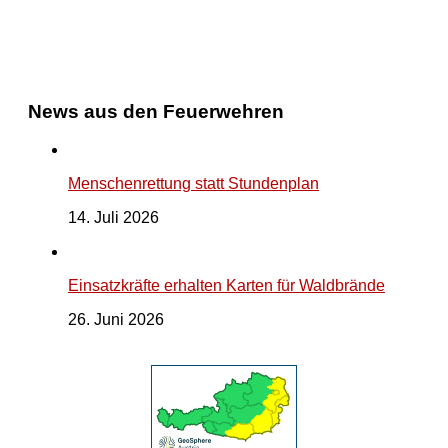
News aus den Feuerwehren
Menschenrettung statt Stundenplan
14. Juli 2026
Einsatzkräfte erhalten Karten für Waldbrände
26. Juni 2026