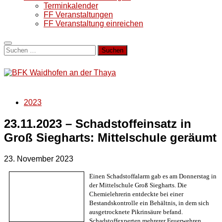
Terminkalender
FF Veranstaltungen
FF Veranstaltung einreichen
Suchen
nach:
2023
23.11.2023 – Schadstoffeinsatz in
Groß Siegharts: Mittelschule geräumt
23. November 2023
Einen Schadstoffalarm gab es am Donnerstag in
der Mittelschule Groß Siegharts. Die
Chemielehrerin entdeckte bei einer
Bestandskontrolle ein Behältnis, in dem sich
ausgetrocknete Pikrinsäure befand.
Schadstoffexperten mehrerer Feuerwehren