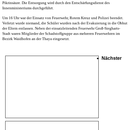
Pikrinsäure. Die Entsorgung wird durch den Entschärfungsdienst des
Innenministeriums durchgeführt.
Um 16 Uhr war der Einsatz von Feuerwehr, Rotem Kreuz und Polizei beendet.
Verletzt wurde niemand, die Schüler wurden nach der Evakuierung in die Obhut
der Eltern entlassen. Neben der einsatzleitenden Feuerwehr Groß-Siegharts-
Stadt waren Mitglieder der Schadstoffgruppe aus mehreren Feuerwehren im
Bezirk Waidhofen an der Thaya eingesetzt.
Nächster