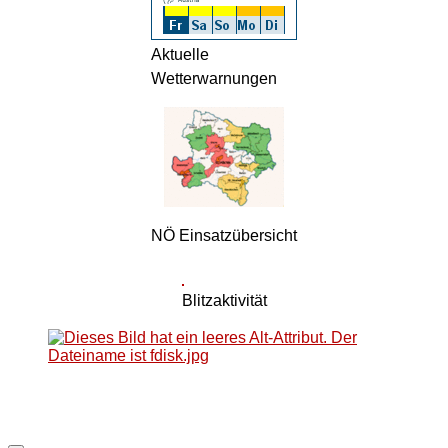
Aktuelle
Wetterwarnungen
NÖ Einsatzübersicht
Blitzaktivität