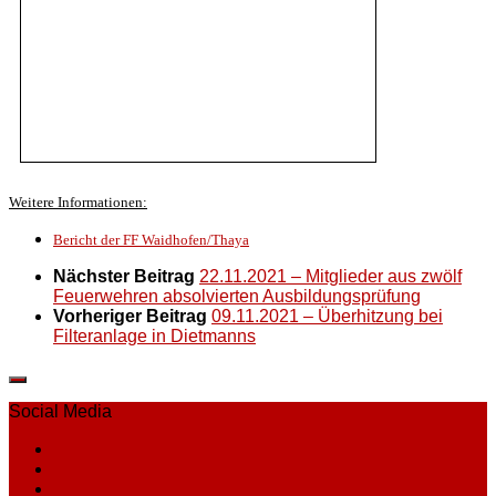
Weitere Informationen:
Bericht der FF Waidhofen/Thaya
Nächster Beitrag
22.11.2021 – Mitglieder aus zwölf
Feuerwehren absolvierten Ausbildungsprüfung
Vorheriger Beitrag
09.11.2021 – Überhitzung bei
Filteranlage in Dietmanns
Social Media