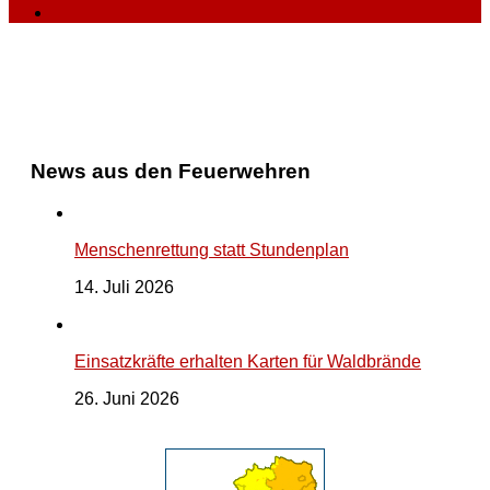
News aus den Feuerwehren
Menschenrettung statt Stundenplan
14. Juli 2026
Einsatzkräfte erhalten Karten für Waldbrände
26. Juni 2026