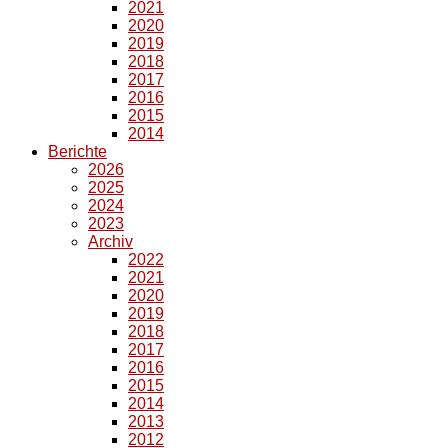
2021
2020
2019
2018
2017
2016
2015
2014
Berichte
2026
2025
2024
2023
Archiv
2022
2021
2020
2019
2018
2017
2016
2015
2014
2013
2012