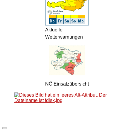
Aktuelle
Wetterwarnungen
NÖ Einsatzübersicht