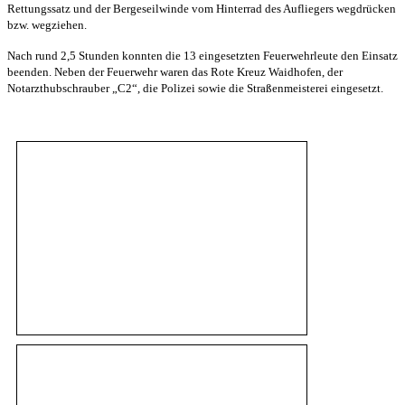
Rettungssatz und der Bergeseilwinde vom Hinterrad des Aufliegers wegdrücken
bzw. wegziehen.
Nach rund 2,5 Stunden konnten die 13 eingesetzten Feuerwehrleute den Einsatz
beenden. Neben der Feuerwehr waren das Rote Kreuz Waidhofen, der
Notarzthubschrauber „C2“, die Polizei sowie die Straßenmeisterei eingesetzt.