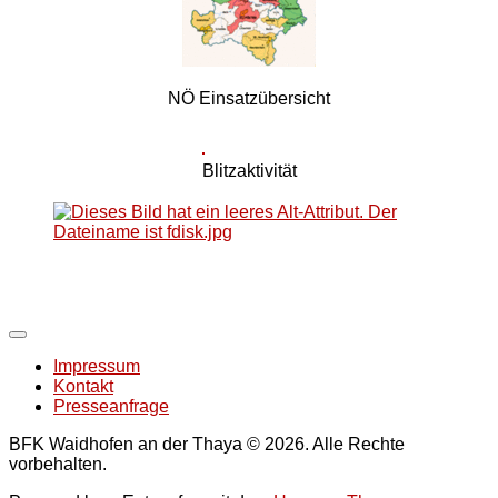
NÖ Einsatzübersicht
Blitzaktivität
Impressum
Kontakt
Presseanfrage
BFK Waidhofen an der Thaya © 2026. Alle Rechte
vorbehalten.