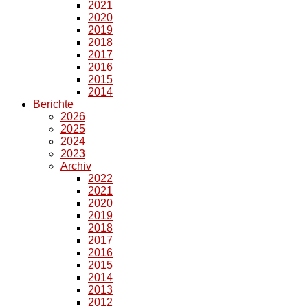
2021
2020
2019
2018
2017
2016
2015
2014
Berichte
2026
2025
2024
2023
Archiv
2022
2021
2020
2019
2018
2017
2016
2015
2014
2013
2012