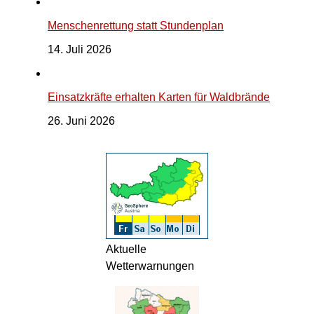
Menschenrettung statt Stundenplan
14. Juli 2026
Einsatzkräfte erhalten Karten für Waldbrände
26. Juni 2026
Aktuelle
Wetterwarnungen