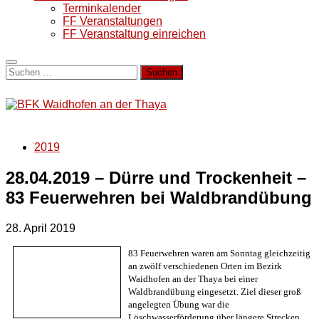
Terminkalender
FF Veranstaltungen
FF Veranstaltung einreichen
Suchen
nach:
2019
28.04.2019 – Dürre und Trockenheit –
83 Feuerwehren bei Waldbrandübung
28. April 2019
83 Feuerwehren waren am Sonntag gleichzeitig
an zwölf verschiedenen Orten im Bezirk
Waidhofen an der Thaya bei einer
Waldbrandübung eingesetzt. Ziel dieser groß
angelegten Übung war die
Löschwasserförderung über längere Strecken