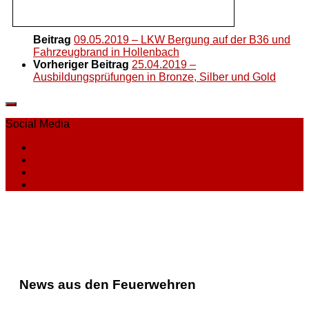
Beitrag
09.05.2019 – LKW Bergung auf der B36 und
Fahrzeugbrand in Hollenbach
Vorheriger Beitrag
25.04.2019 –
Ausbildungsprüfungen in Bronze, Silber und Gold
Social Media
News aus den Feuerwehren