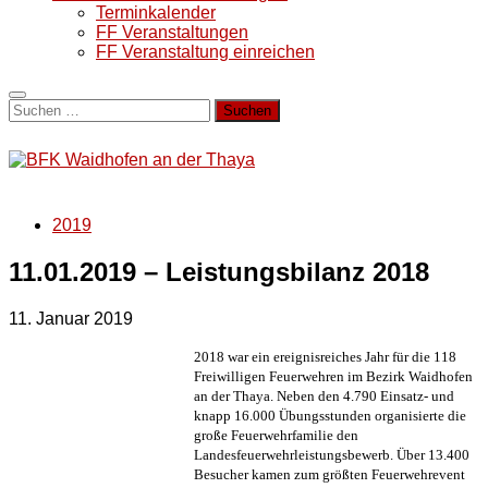
Terminkalender
FF Veranstaltungen
FF Veranstaltung einreichen
Suchen
nach:
2019
11.01.2019 – Leistungsbilanz 2018
11. Januar 2019
2018 war ein ereignisreiches Jahr für die 118
Freiwilligen Feuerwehren im Bezirk Waidhofen
an der Thaya. Neben den 4.790 Einsatz- und
knapp 16.000 Übungsstunden organisierte die
große Feuerwehrfamilie den
Landesfeuerwehrleistungsbewerb. Über 13.400
Besucher kamen zum größten Feuerwehrevent