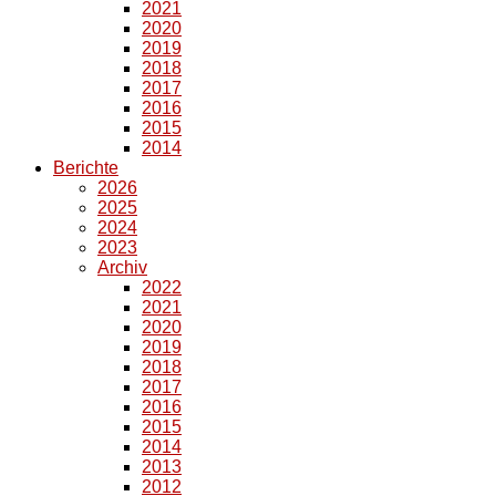
2021
2020
2019
2018
2017
2016
2015
2014
Berichte
2026
2025
2024
2023
Archiv
2022
2021
2020
2019
2018
2017
2016
2015
2014
2013
2012