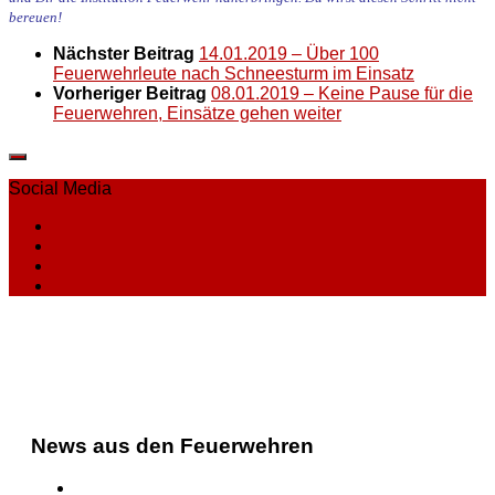
bereuen!
Nächster Beitrag
14.01.2019 – Über 100
Feuerwehrleute nach Schneesturm im Einsatz
Vorheriger Beitrag
08.01.2019 – Keine Pause für die
Feuerwehren, Einsätze gehen weiter
Social Media
News aus den Feuerwehren