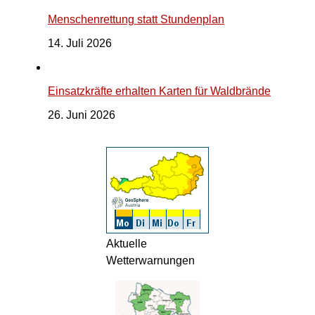
Menschenrettung statt Stundenplan
14. Juli 2026
Einsatzkräfte erhalten Karten für Waldbrände
26. Juni 2026
Aktuelle
Wetterwarnungen