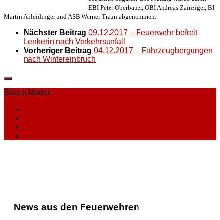
EBI Peter Oberbauer, OBI Andreas Zainziger, BI
Martin Ableidinger und ASB Werner Traun abgenommen.
Nächster Beitrag
09.12.2017 – Feuerwehr befreit
Lenkerin nach Verkehrsunfall
Vorheriger Beitrag
04.12.2017 – Fahrzeugbergungen
nach Wintereinbruch
Social Media
News aus den Feuerwehren