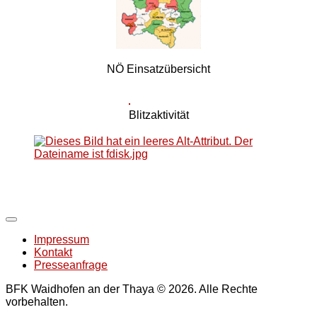
NÖ Einsatzübersicht
Blitzaktivität
Impressum
Kontakt
Presseanfrage
BFK Waidhofen an der Thaya © 2026. Alle Rechte
vorbehalten.