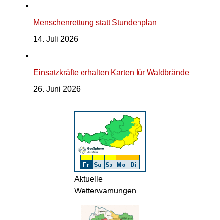
Menschenrettung statt Stundenplan
14. Juli 2026
Einsatzkräfte erhalten Karten für Waldbrände
26. Juni 2026
Aktuelle
Wetterwarnungen