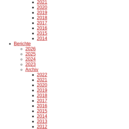
2021
2020
2019
2018
2017
2016
2015
2014
Berichte
2026
2025
2024
2023
Archiv
2022
2021
2020
2019
2018
2017
2016
2015
2014
2013
2012