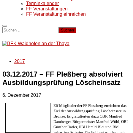
Terminkalender
FF Veranstaltungen
FF Veranstaltung einreichen
Suchen
nach:
2017
03.12.2017 – FF Pleßberg absolviert
Ausbildungsprüfung Löscheinsatz
6. Dezember 2017
Elf Mitglieder der FF Plessberg erreichten das
Ziel der Ausbildungsprüfung Löscheinsatz in
Bronze. Es gratulierten dazu OBR Manfred
Damberger, Bürgermeister Manfred Wühl, OBI
Günther Datler, HBI Harald Blei und BM
Sebastian Sagaster. Die Prüfung wurde durch