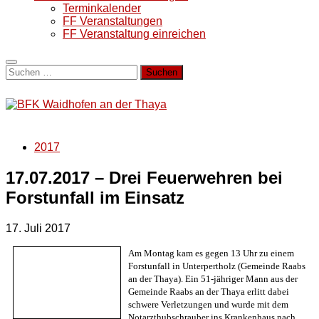
Terminkalender
FF Veranstaltungen
FF Veranstaltung einreichen
Suchen
nach:
2017
17.07.2017 – Drei Feuerwehren bei
Forstunfall im Einsatz
17. Juli 2017
Am Montag kam es gegen 13 Uhr zu einem
Forstunfall in Unterpertholz (Gemeinde Raabs
an der Thaya). Ein 51-jähriger Mann aus der
Gemeinde Raabs an der Thaya erlitt dabei
schwere Verletzungen und wurde mit dem
Notarzthubschrauber ins Krankenhaus nach