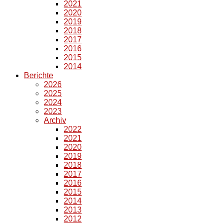
2021
2020
2019
2018
2017
2016
2015
2014
Berichte
2026
2025
2024
2023
Archiv
2022
2021
2020
2019
2018
2017
2016
2015
2014
2013
2012