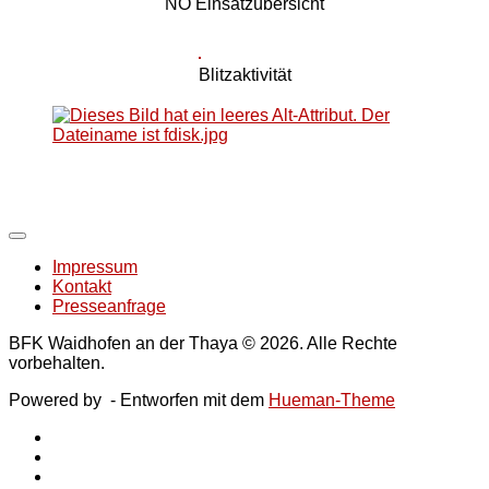
NÖ Einsatzübersicht
Blitzaktivität
Impressum
Kontakt
Presseanfrage
BFK Waidhofen an der Thaya © 2026. Alle Rechte
vorbehalten.
Powered by
- Entworfen mit dem
Hueman-Theme