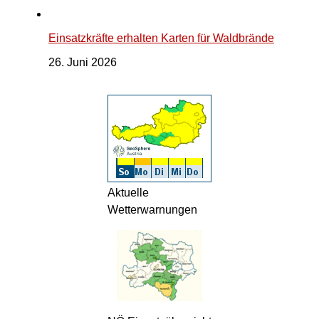
Einsatzkräfte erhalten Karten für Waldbrände
26. Juni 2026
Aktuelle
Wetterwarnungen