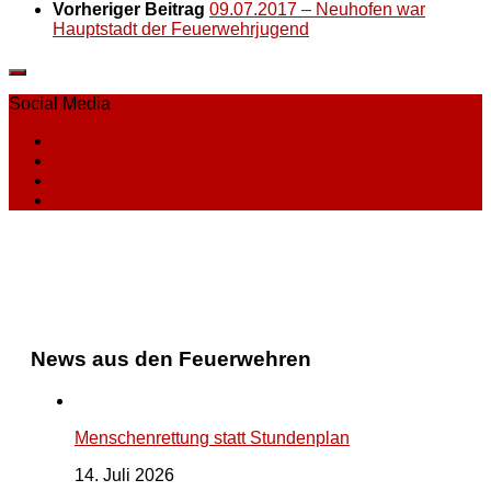
Vorheriger Beitrag
09.07.2017 – Neuhofen war
Hauptstadt der Feuerwehrjugend
Social Media
News aus den Feuerwehren
Menschenrettung statt Stundenplan
14. Juli 2026