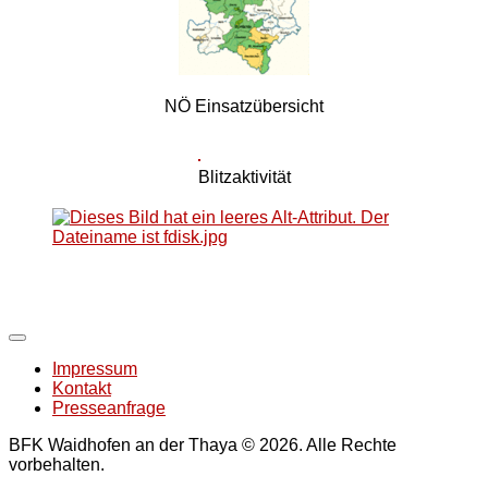
NÖ Einsatzübersicht
Blitzaktivität
Impressum
Kontakt
Presseanfrage
BFK Waidhofen an der Thaya © 2026. Alle Rechte
vorbehalten.