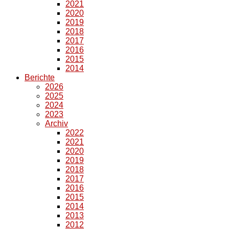
2021
2020
2019
2018
2017
2016
2015
2014
Berichte
2026
2025
2024
2023
Archiv
2022
2021
2020
2019
2018
2017
2016
2015
2014
2013
2012