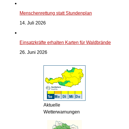
Menschenrettung statt Stundenplan
14. Juli 2026
Einsatzkräfte erhalten Karten für Waldbrände
26. Juni 2026
Aktuelle
Wetterwarnungen