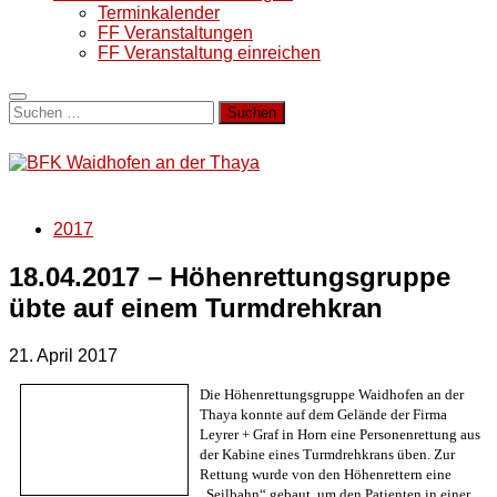
Terminkalender
FF Veranstaltungen
FF Veranstaltung einreichen
Suchen
nach:
2017
18.04.2017 – Höhenrettungsgruppe
übte auf einem Turmdrehkran
21. April 2017
Die Höhenrettungsgruppe Waidhofen an der
Thaya konnte auf dem Gelände der Firma
Leyrer + Graf in Horn eine Personenrettung aus
der Kabine eines Turmdrehkrans üben. Zur
Rettung wurde von den Höhenrettern eine
„Seilbahn“ gebaut, um den Patienten in einer