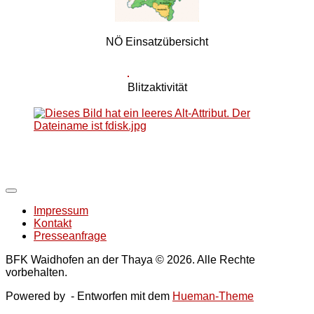
NÖ Einsatzübersicht
Blitzaktivität
Impressum
Kontakt
Presseanfrage
BFK Waidhofen an der Thaya © 2026. Alle Rechte
vorbehalten.
Powered by
- Entworfen mit dem
Hueman-Theme