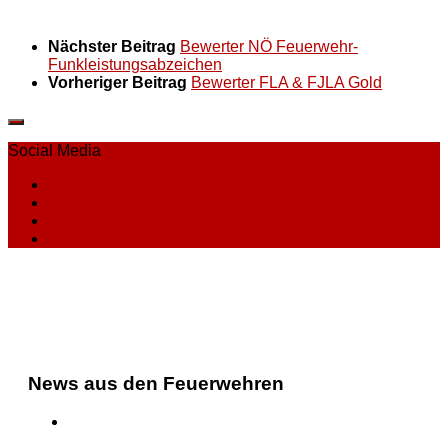
Nächster Beitrag
Bewerter NÖ Feuerwehr-
Funkleistungsabzeichen
Vorheriger Beitrag
Bewerter FLA & FJLA Gold
Social Media
News aus den Feuerwehren