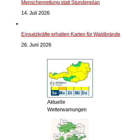
Menschenrettung statt Stundenplan
14. Juli 2026
Einsatzkräfte erhalten Karten für Waldbrände
26. Juni 2026
Aktuelle
Wetterwarnungen