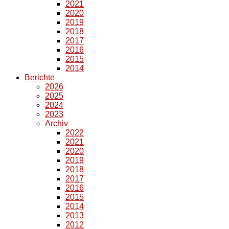
2021
2020
2019
2018
2017
2016
2015
2014
Berichte
2026
2025
2024
2023
Archiv
2022
2021
2020
2019
2018
2017
2016
2015
2014
2013
2012