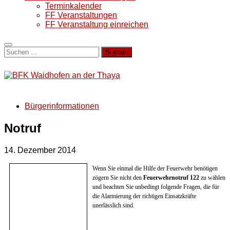
Terminkalender
FF Veranstaltungen
FF Veranstaltung einreichen
Suchen
nach:
Bürgerinformationen
Notruf
14. Dezember 2014
Wenn Sie einmal die Hilfe der Feuerwehr benötigen
zögern Sie nicht den
Feuerwehrnotruf 122
zu wählen
und beachten Sie unbedingt folgende Fragen, die für
die Alarmierung der richtigen Einsatzkräfte
unerlässlich sind.