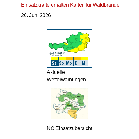
Einsatzkräfte erhalten Karten für Waldbrände
26. Juni 2026
Aktuelle
Wetterwarnungen
NÖ Einsatzübersicht