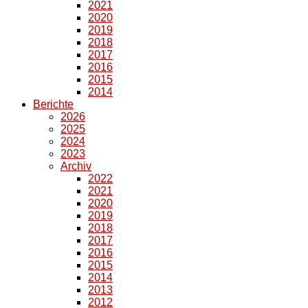
2021
2020
2019
2018
2017
2016
2015
2014
Berichte
2026
2025
2024
2023
Archiv
2022
2021
2020
2019
2018
2017
2016
2015
2014
2013
2012