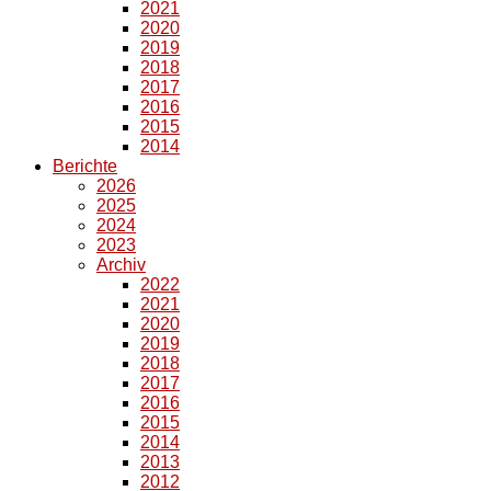
2021
2020
2019
2018
2017
2016
2015
2014
Berichte
2026
2025
2024
2023
Archiv
2022
2021
2020
2019
2018
2017
2016
2015
2014
2013
2012