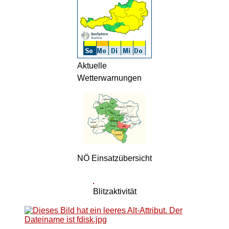
Aktuelle
Wetterwarnungen
NÖ Einsatzübersicht
Blitzaktivität