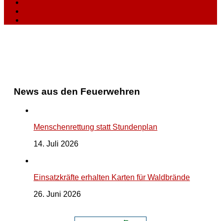
News aus den Feuerwehren
Menschenrettung statt Stundenplan
14. Juli 2026
Einsatzkräfte erhalten Karten für Waldbrände
26. Juni 2026