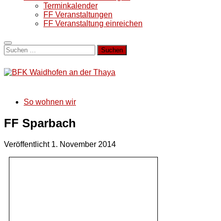
Terminkalender
FF Veranstaltungen
FF Veranstaltung einreichen
Suchen
nach:
So wohnen wir
FF Sparbach
Veröffentlicht
1. November 2014