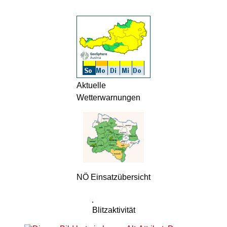
Aktuelle
Wetterwarnungen
NÖ Einsatzübersicht
Blitzaktivität