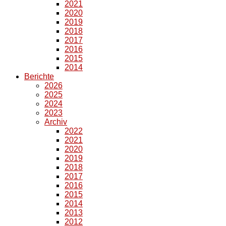
2021
2020
2019
2018
2017
2016
2015
2014
Berichte
2026
2025
2024
2023
Archiv
2022
2021
2020
2019
2018
2017
2016
2015
2014
2013
2012