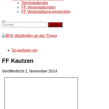
Terminkalender
FF Veranstaltungen
FF Veranstaltung einreichen
Suchen
nach:
So wohnen wir
FF Kautzen
Veröffentlicht
1. November 2014