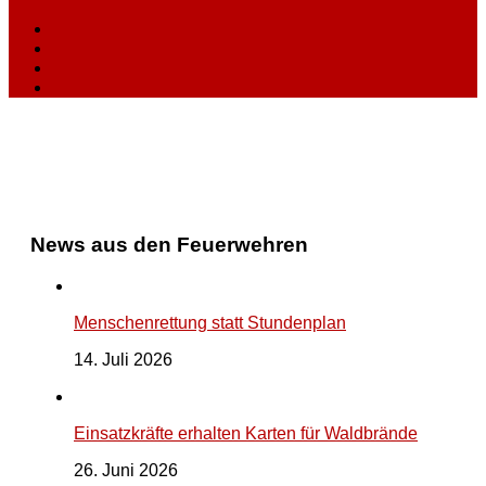
News aus den Feuerwehren
Menschenrettung statt Stundenplan
14. Juli 2026
Einsatzkräfte erhalten Karten für Waldbrände
26. Juni 2026