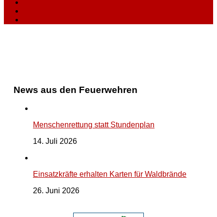
News aus den Feuerwehren
Menschenrettung statt Stundenplan
14. Juli 2026
Einsatzkräfte erhalten Karten für Waldbrände
26. Juni 2026