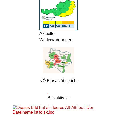
Aktuelle
Wetterwarnungen
NÖ Einsatzübersicht
Blitzaktivität