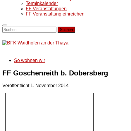
Terminkalender
FF Veranstaltungen
FF Veranstaltung einreichen
Suchen
nach:
So wohnen wir
FF Goschenreith b. Dobersberg
Veröffentlicht
1. November 2014