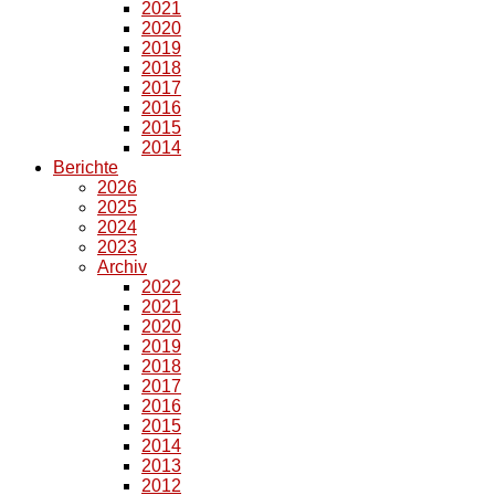
2021
2020
2019
2018
2017
2016
2015
2014
Berichte
2026
2025
2024
2023
Archiv
2022
2021
2020
2019
2018
2017
2016
2015
2014
2013
2012